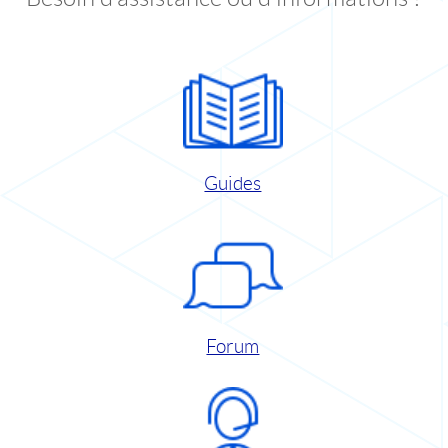
Guides
Forum